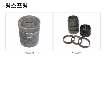
링스프링
링스프링
링스프링