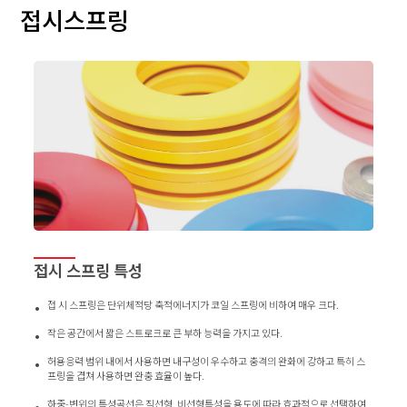
접시스프링
접시 스프링 특성
접 시 스프링은 단위체적당 축적에너지가 코일 스프링에 비하여 매우 크다.
작은 공간에서 짧은 스트로크로 큰 부하 능력을 가지고 있다.
허용응력 범위 내에서 사용하면 내구성이 우수하고 충격의 완화에 강하고 특히 스
프링을 겹쳐 사용하면 완충 효율이 높다.
하중-변위의 특성곡선은 직선형, 비선형특성을 용도에 따라 효과적으로 선택하여