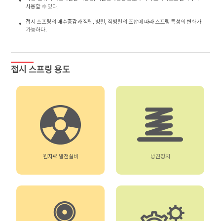
사용할 수 있다.
접시 스프링의 매수증감과 직렬, 병렬, 직병렬의 조합에 따라 스프링 특성의 변화가
가능하다.
접시 스프링 용도
원자력 발전설비
방진장치